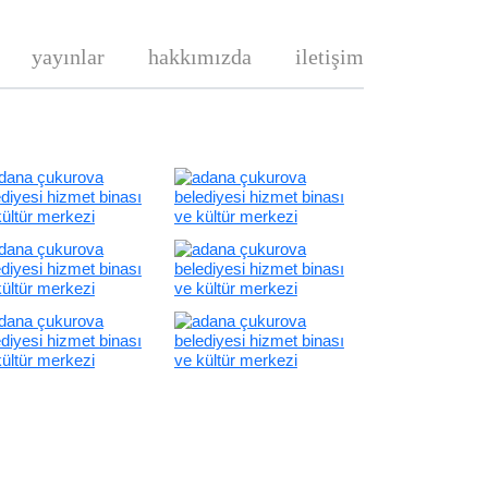
yayınlar
hakkımızda
iletişim