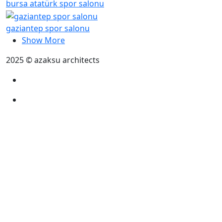
bursa atatürk spor salonu
gaziantep spor salonu
Show More
2025 © azaksu architects