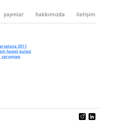
yayınlar
hakkımızda
iletişim