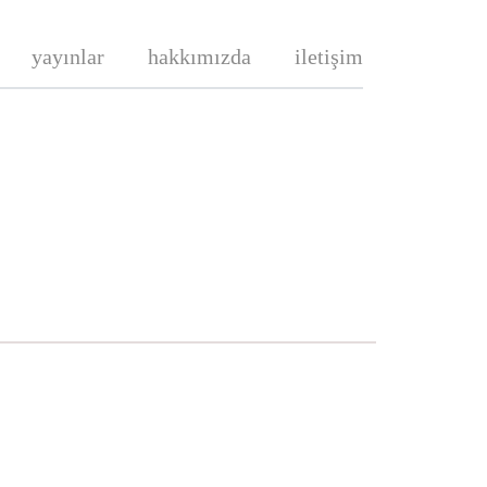
yayınlar
hakkımızda
iletişim