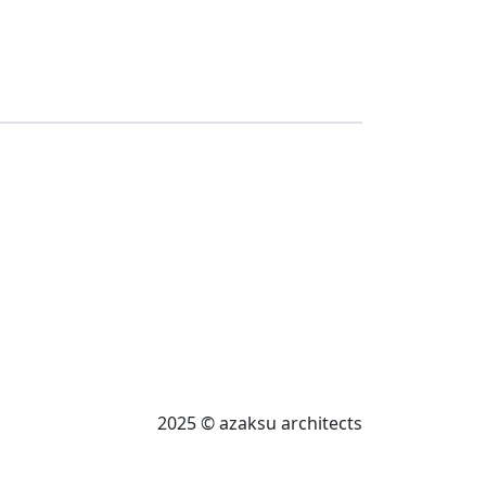
2025 © azaksu architects