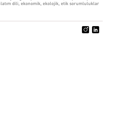
latım dili, ekonomik, ekolojik, etik sorumluluklar