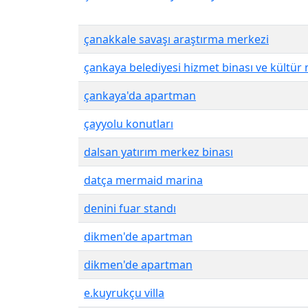
çanakkale savaşı araştırma merkezi
çankaya belediyesi hizmet binası ve kültür
çankaya'da apartman
çayyolu konutları
dalsan yatırım merkez binası
datça mermaid marina
denini fuar standı
dikmen'de apartman
dikmen'de apartman
e.kuyrukçu villa