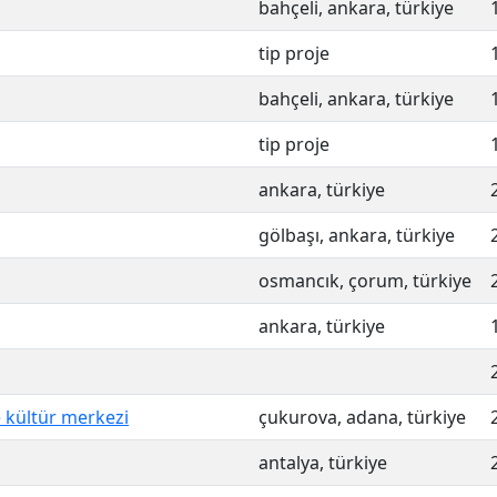
bahçeli, ankara, türkiye
tip proje
bahçeli, ankara, türkiye
tip proje
ankara, türkiye
gölbaşı, ankara, türkiye
osmancık, çorum, türkiye
ankara, türkiye
 kültür merkezi
çukurova, adana, türkiye
antalya, türkiye