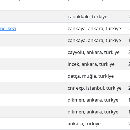
çanakkale, türkiye
 merkezi
çankaya, ankara, türkiye
çankaya, ankara, türkiye
çayyolu, ankara, türkiye
incek, ankara, türkiye
datça, muğla, türkiye
cnr exp, istanbul, türkiye
dikmen, ankara, türkye
dikmen, ankara, türkye
ankara, türkiye