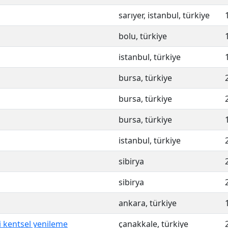
sarıyer, istanbul, türkiye
bolu, türkiye
istanbul, türkiye
bursa, türkiye
bursa, türkiye
bursa, türkiye
istanbul, türkiye
sibirya
sibirya
ankara, türkiye
i kentsel yenileme
çanakkale, türkiye