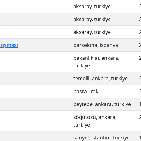
aksaray, türkiye
aksaray, türkiye
aksaray, türkiye
arışması
barselona, ispanya
bakanlıklar, ankara,
türkiye
temelli, ankara, türkiye
basra, ırak
beytepe, ankara, türkiye
söğütözü, ankara,
türkiye
sarıyer, istanbul, türkiye