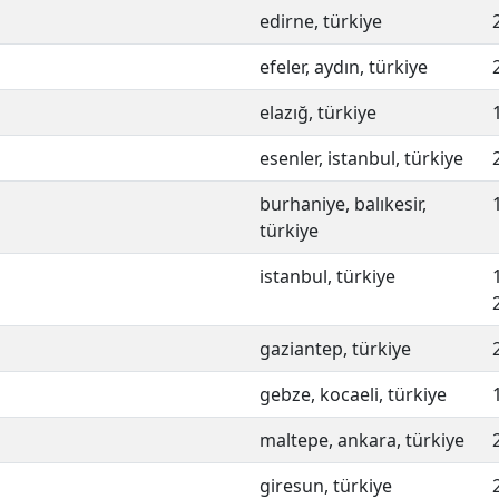
edirne, türkiye
efeler, aydın, türkiye
elazığ, türkiye
esenler, istanbul, türkiye
burhaniye, balıkesir,
türkiye
istanbul, türkiye
gaziantep, türkiye
gebze, kocaeli, türkiye
maltepe, ankara, türkiye
giresun, türkiye